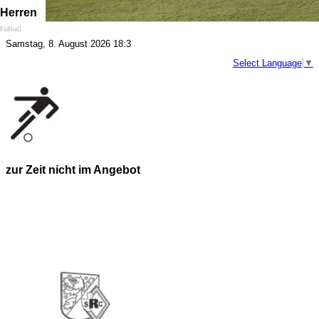
Herren
Fußball
Samstag, 8. August 2026 18:3
Select Language
▼
zur Zeit nicht im Angebot