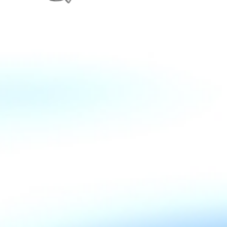
Zurück zum Seiteninhalt