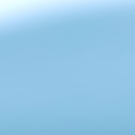
Zurück zum Seiteninhalt