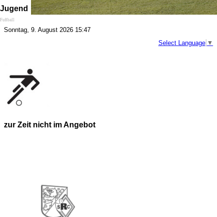
Jugend
Fußball
Sonntag, 9. August 2026 15:47
Select Language
▼
zur Zeit nicht im Angebot