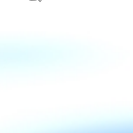
Zurück zum Seiteninhalt