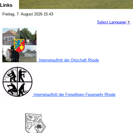
Links
Freitag, 7. August 2026 15:43
Select Language
▼
Internetauftritt der Ortschaft Rhode
Internetauftritt der Freiwilligen Feuerwehr Rhode