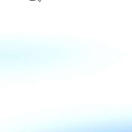
Zurück zum Seiteninhalt